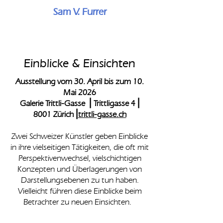
Sam V. Furrer
Einblicke & Einsichten
Ausstellung vom 30. April bis zum 10.
Mai 2026
Galerie Trittli-Gasse ⎟ Trittligasse 4⎟
8001 Zürich⎟
trittli-gasse.ch
Zwei Schweizer Künstler geben Einblicke
in ihre vielseitigen Tätigkeiten, die oft mit
Perspektivenwechsel, vielschichtigen
Konzepten und Überlagerungen von
Darstellungsebenen zu tun haben.
Vielleicht führen diese Einblicke beim
Betrachter zu neuen Einsichten.