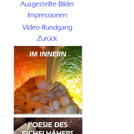
Ausgestellte Bilder
Impressionen
Video-Rundgang
Zurück