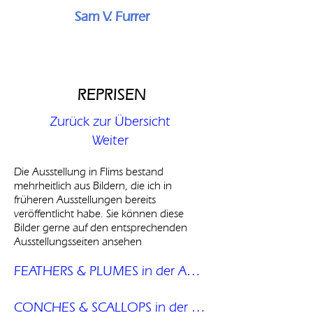
Sam V. Furrer
REPRISEN
Zurück zur Übersicht
Weiter
Die Ausstellung in Flims bestand
mehrheitlich aus Bildern, die ich in
früheren Ausstellungen bereits
veröffentlicht habe. Sie können diese
Bilder gerne auf den entsprechenden
Ausstellungsseiten ansehen
FEATHERS & PLUMES in der Ausstellung INNERE SCHNÖHEIT
CONCHES & SCALLOPS in der Ausstellung INNERE SCHÖNHEIT