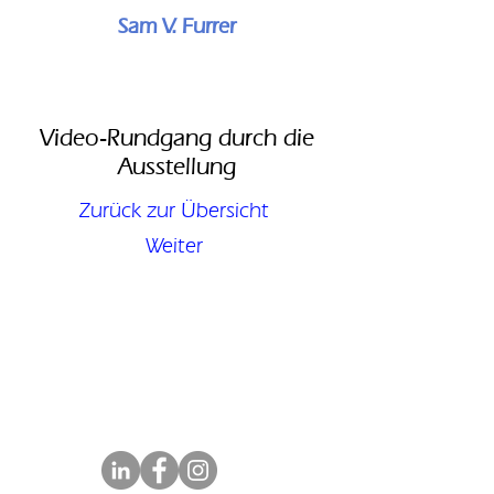
Sam V. Furrer
Video-Rundgang durch die
Ausstellung
Zurück zur Übersicht
Weiter